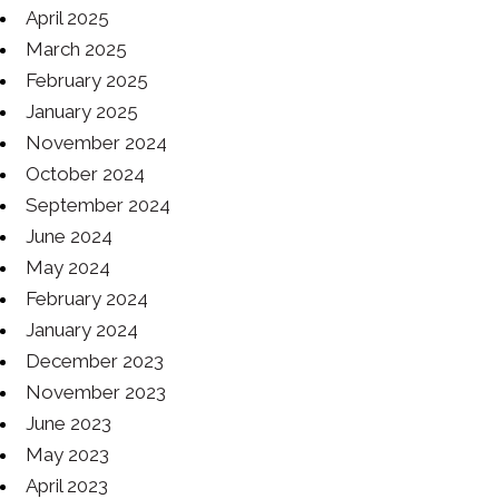
April 2025
March 2025
February 2025
January 2025
November 2024
October 2024
September 2024
June 2024
May 2024
February 2024
January 2024
December 2023
November 2023
June 2023
May 2023
April 2023