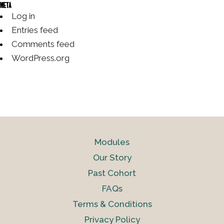
Meta
Log in
Entries feed
Comments feed
WordPress.org
Modules
Our Story
Past Cohort
FAQs
Terms & Conditions
Privacy Policy