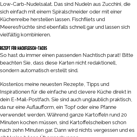
Low-Carb-Nudelsalat. Das sind Nudeln aus Zucchini, die
sich einfach mit einem Spiralschneider oder mit einer
Küchenreibe herstellen lassen. Fischfilets und
Meeresfrüchte sind ebenfalls schnell gar und lassen sich
vielfältig kombinieren.
Rezept für Hackfleisch-Tacos
So hast du immer einen passenden Nachtisch parat! Bitte
beachten Sie, dass diese Karten nicht redaktionell,
sondern automatisch erstellt sind.
Kostenlos meine neuesten Rezepte, Tipps und
Inspirationen für die einfache und clevere Küche direkt in
dein E-Mail-Postfach. Sie sind auch unglaublich praktisch,
da nur eine Auflaufform, ein Topf oder eine Pfanne
verwendet werden. Während ganze Kartoffeln rund 20
Minuten kochen müssen, sind Kartoffelscheiben schon
nach zehn Minuten gar. Dann wird nichts vergessen und es