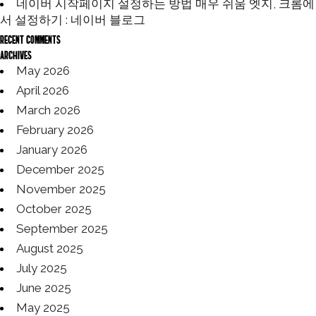
:
네이버 시작페이지 설정하는 방법 매우 쉬움 엣지, 크롬에
서 설정하기 : 네이버 블로그
Recent Comments
Archives
May 2026
April 2026
March 2026
February 2026
January 2026
December 2025
November 2025
October 2025
September 2025
August 2025
July 2025
June 2025
May 2025