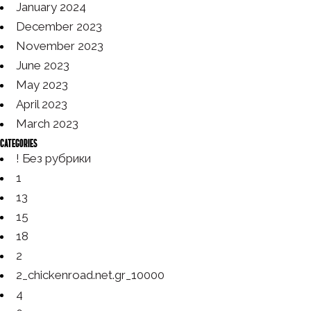
у
January 2024
л
December 2023
и
November 2023
й
р
June 2023
і
May 2023
к
:
April 2023
х
March 2023
т
Categories
о
! Без рубрики
з
н
1
и
13
х
п
15
о
18
в
2
я
з
2_chickenroad.net.gr_10000
а
4
н