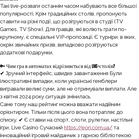
https://mostplay-bet.org/
Такі live-розваги останнім часом набувають все більшої
популярності. Крім традиційних столів, пропонують
ставити на різні події, що розігруються в студії (TV
Games, TV Show). Для гравців, які воліють грати по-
крупному, є спеціальні VIP-пропозиції. Є турніри, в яких,
окрім звичайних призів, випадково розігруються
додаткові подарунки.
🔑 Чим гра в автоматах відрізняється від live-столів?
✔ Зручний інтерфейс, швидке завантаження Були
ілюстративні випадки, коли українські гемблери
вигравали великі суми, але не отримували виплати. Але
з квітня 2024 року ситуація змінилась.
Саме тому наш рейтинг можна вважати надійним
орієнтиром. Тільки після цього вона потрапляє до
списку. ✔ Є ставки на спорт, слоти, рулетки, настільні
ігри, Live Casino Сучасний
https://eori.com.ua/
та
інноваційний ігровий майданчик з гарною бібліотекою