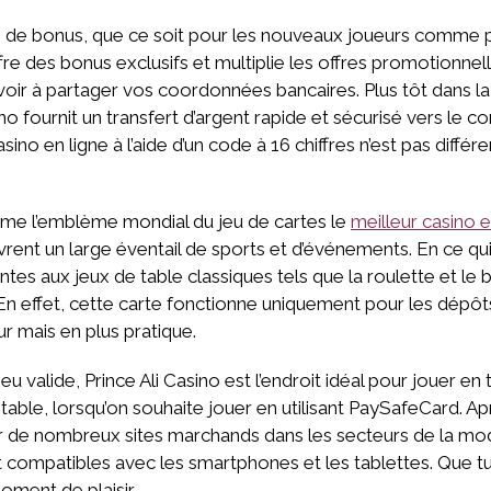
de bonus, que ce soit pour les nouveaux joueurs comme pour
re des bonus exclusifs et multiplie les offres promotionne
avoir à partager vos coordonnées bancaires. Plus tôt dans la
o fournit un transfert d’argent rapide et sécurisé vers le 
 en ligne à l’aide d’un code à 16 chiffres n’est pas différ
omme l’emblème mondial du jeu de cartes le
meilleur casino 
vrent un large éventail de sports et d’événements. En ce 
s aux jeux de table classiques tels que la roulette et le b
! En effet, cette carte fonctionne uniquement pour les dépôt
 mais en plus pratique.
u valide, Prince Ali Casino est l’endroit idéal pour jouer en
rentable, lorsqu’on souhaite jouer en utilisant PaySafeCard.
ur de nombreux sites marchands dans les secteurs de la mode,
t compatibles avec les smartphones et les tablettes. Que t
 moment de plaisir.