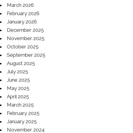
i
March 2026
n
February 2026
o
g
January 2026
r
December 2025
a
November 2025
t
u
October 2025
i
September 2025
t
s
August 2025
p
July 2025
o
June 2025
u
r
May 2025
d
April 2025
é
b
March 2025
u
February 2025
t
January 2025
a
n
November 2024