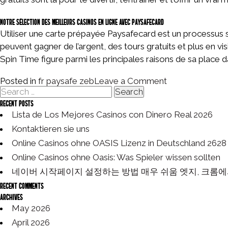
Notre sélection des meilleurs casinos en ligne avec Paysafecard
Utiliser une carte prépayée Paysafecard est un processus si
peuvent gagner de l’argent, des tours gratuits et plus en vi
Spin Time figure parmi les principales raisons de sa place 
o
Posted in
fr paysafe zeb
Leave a Comment
S
n
e
+
Recent Posts
a
8
Lista de Los Mejores Casinos con Dinero Real 2026
r
0
Kontaktieren sie uns
c
0
h
J
Online Casinos ohne OASIS Lizenz in Deutschland 262
f
e
Online Casinos ohne Oasis: Was Spieler wissen sollten
o
u
네이버 시작페이지 설정하는 방법 매우 쉬움 엣지, 크롬에
r
x
:
d
Recent Comments
e
Archives
c
May 2026
a
April 2026
s