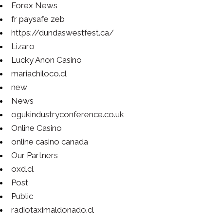
Forex News
fr paysafe zeb
https://dundaswestfest.ca/
Lizaro
Lucky Anon Casino
mariachiloco.cl
new
News
ogukindustryconference.co.uk
Online Casino
online casino canada
Our Partners
oxd.cl
Post
Public
radiotaximaldonado.cl