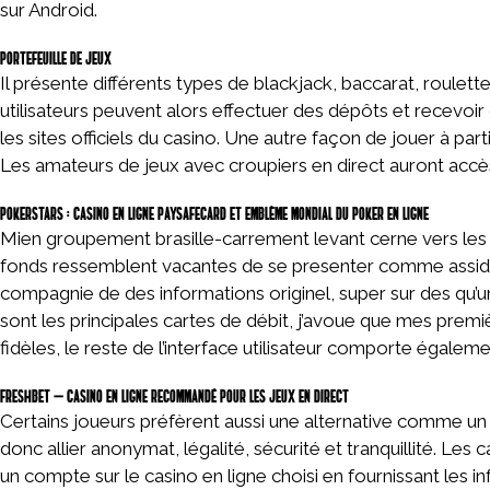
sur Android.
Portefeuille de jeux
Il présente différents types de blackjack, baccarat, roulette
utilisateurs peuvent alors effectuer des dépôts et recevoir 
les sites officiels du casino. Une autre façon de jouer à p
Les amateurs de jeux avec croupiers en direct auront accès
PokerStars : Casino en Ligne Paysafecard et Emblème Mondial du Poker en Ligne
Mien groupement brasille-carrement levant cerne vers les lo
fonds ressemblent vacantes de se presenter comme assidus 
compagnie de des informations originel, super sur des qu’un
sont les principales cartes de débit, j’avoue que mes premi
fidèles, le reste de l’interface utilisateur comporte égaleme
Freshbet – casino en ligne recommandé pour les jeux en direct
Certains joueurs préfèrent aussi une alternative comme un c
donc allier anonymat, légalité, sécurité et tranquillité. Le
un compte sur le casino en ligne choisi en fournissant les in