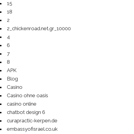
15
18
2
2_chickenroad.net.gr_10000
4
6
7
8
APK
Blog
Casino
Casino ohne oasis
casino online
chatbot design 6
curapractic-kerpen.de
embassyofisrael.co.uk