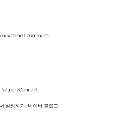
e next time I comment.
8 Partner2Connect
서 설정하기 : 네이버 블로그