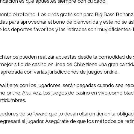
mendación es que apuestes siempre con cuidado.
mente el retorno. Los giros gratis son para Big Bass Bonanza
ías para aprovechar el bono de bienvenida y este no se as
 los deportes favoritos y las retiradas son muy eficientes
s chilenos pueden realizar apuestas desde la comodidad de s
mejor sitio de casino en línea de Chile tiene una gran can
probada con varias jurisdicciones de juegos online.
real tiene con los jugadores, serán pagadas cuando sea neces
no online. A su vez, los juegos de casino en vivo como blac
ertidumbres.
eedores de software que lo desarrollaron tienen la obligació
 regresará al jugador. Asegúrate de que los métodos de ret