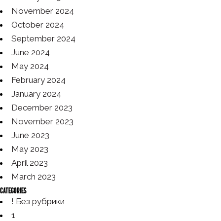
November 2024
October 2024
September 2024
June 2024
May 2024
February 2024
January 2024
December 2023
November 2023
June 2023
May 2023
April 2023
March 2023
Categories
! Без рубрики
1