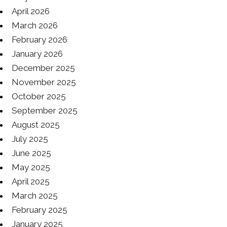
April 2026
March 2026
February 2026
January 2026
December 2025
November 2025
October 2025
September 2025
August 2025
July 2025
June 2025
May 2025
April 2025
March 2025
February 2025
January 2025