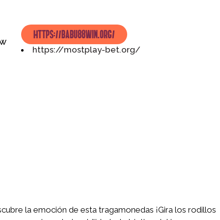
https://babu88win.org/
ow
https://mostplay-bet.org/
escubre la emoción de esta tragamonedas ¡Gira los rodillos