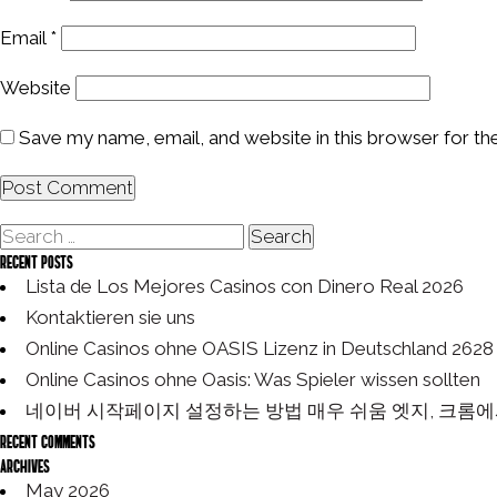
n
Email
*
Website
Save my name, email, and website in this browser for th
S
e
Recent Posts
a
Lista de Los Mejores Casinos con Dinero Real 2026
r
Kontaktieren sie uns
c
h
Online Casinos ohne OASIS Lizenz in Deutschland 262
f
Online Casinos ohne Oasis: Was Spieler wissen sollten
o
네이버 시작페이지 설정하는 방법 매우 쉬움 엣지, 크롬에
r
:
Recent Comments
Archives
May 2026