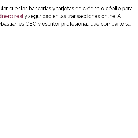
lar cuentas bancarias y tarjetas de crédito o débito para
inero real
y seguridad en las transacciones online. A
ebastián es CEO y escritor profesional, que comparte su