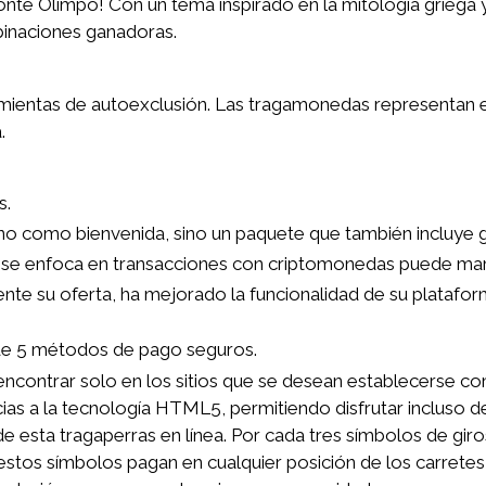
nte Olimpo! Con un tema inspirado en la mitología griega y
mbinaciones ganadoras.
amientas de autoexclusión. Las tragamonedas representan el
.
s.
no como bienvenida, sino un paquete que también incluye g
e se enfoca en transacciones con criptomonedas puede marcar
mente su oferta, ha mejorado la funcionalidad de su plataf
de 5 métodos de pago seguros.
ncontrar solo en los sitios que se desean establecerse com
acias a la tecnología HTML5, permitiendo disfrutar incluso 
de esta tragaperras en línea. Por cada tres símbolos de giro
estos símbolos pagan en cualquier posición de los carretes