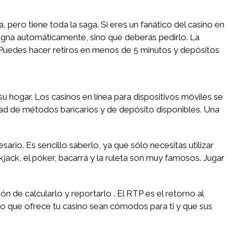
, pero tiene toda la saga. Si eres un fanático del casino en
igna automáticamente, sino que deberás pedirlo. La
. Puedes hacer retiros en menos de 5 minutos y depósitos
u hogar. Los casinos en línea para dispositivos móviles se
tidad de métodos bancarios y de depósito disponibles. Una
ario. Es sencillo saberlo, ya que sólo necesitas utilizar
kjack, el póker, bacarrá y la ruleta son muy famosos. Jugar
n de calcularlo y reportarlo . El RTP es el retorno al
iro que ofrece tu casino sean cómodos para ti y que sus