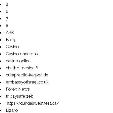
4
6
7
8
APK
Blog
Casino
Casino ohne oasis
casino online
chatbot design 6
curapractic-kerpen.de
embassyofisrael.co.uk
Forex News
fr paysafe zeb
https://dundaswestfest.ca/
Lizaro