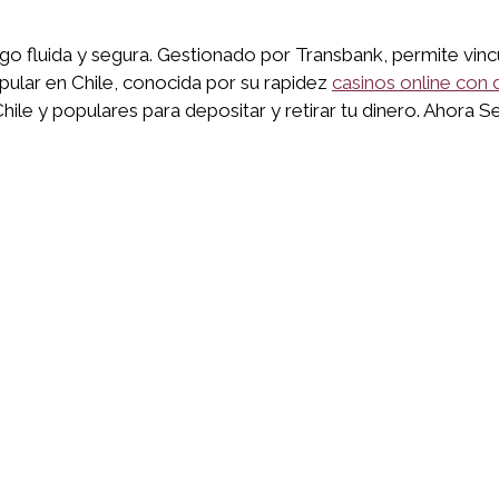
o fluida y segura. Gestionado por Transbank, permite vincu
ular en Chile, conocida por su rapidez
casinos online con d
le y populares para depositar y retirar tu dinero. Ahora S