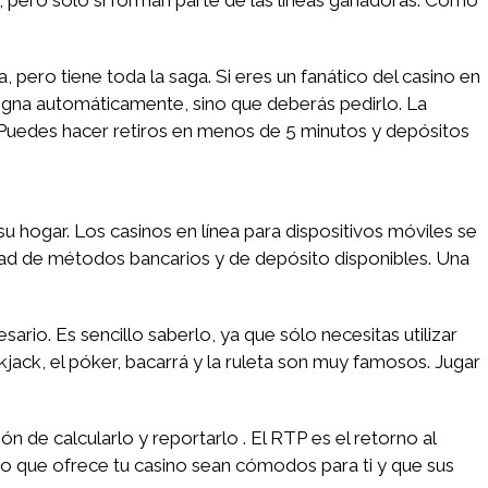
, pero tiene toda la saga. Si eres un fanático del casino en
igna automáticamente, sino que deberás pedirlo. La
. Puedes hacer retiros en menos de 5 minutos y depósitos
u hogar. Los casinos en línea para dispositivos móviles se
tidad de métodos bancarios y de depósito disponibles. Una
ario. Es sencillo saberlo, ya que sólo necesitas utilizar
kjack, el póker, bacarrá y la ruleta son muy famosos. Jugar
n de calcularlo y reportarlo . El RTP es el retorno al
iro que ofrece tu casino sean cómodos para ti y que sus