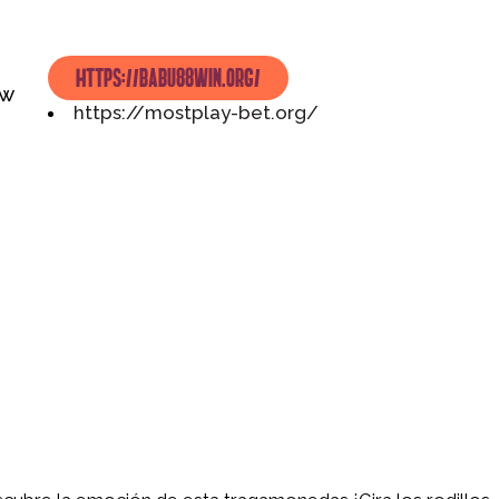
https://babu88win.org/
ow
https://mostplay-bet.org/