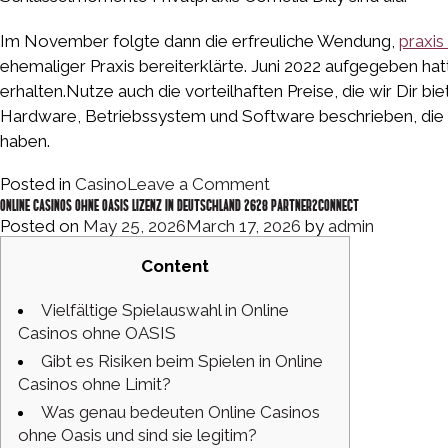
Im November folgte dann die erfreuliche Wendung,
praxis 
ehemaliger Praxis bereiterklärte. Juni 2022 aufgegeben hat
erhalten.Nutze auch die vorteilhaften Preise, die wir Dir 
Hardware, Betriebssystem und Software beschrieben, die f
haben.
o
Posted in
Casino
Leave a Comment
n
Online Casinos ohne OASIS Lizenz in Deutschland 2628 Partner2Connect
K
Posted on
May 25, 2026
March 17, 2026
by
admin
o
n
Content
t
a
Vielfältige Spielauswahl in Online
k
Casinos ohne OASIS
t
Gibt es Risiken beim Spielen in Online
i
e
Casinos ohne Limit?
r
Was genau bedeuten Online Casinos
e
ohne Oasis und sind sie legitim?
n