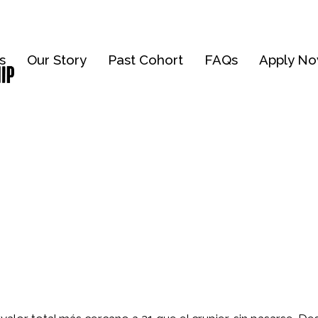
s
Our Story
Past Cohort
FAQs
Apply N