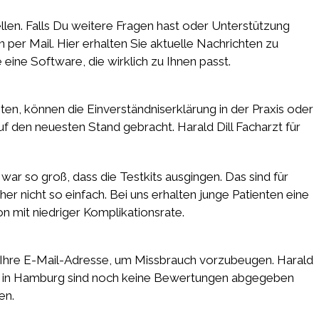
llen. Falls Du weitere Fragen hast oder Unterstützung
per Mail. Hier erhalten Sie aktuelle Nachrichten zu
ne Software, die wirklich zu Ihnen passt.
en, können die Einverständniserklärung in der Praxis oder
f den neuesten Stand gebracht. Harald Dill Facharzt für
r so groß, dass die Testkits ausgingen. Das sind für
 nicht so einfach. Bei uns erhalten junge Patienten eine
on mit niedriger Komplikationsrate.
och Ihre E-Mail-Adresse, um Missbrauch vorzubeugen. Harald
logie in Hamburg sind noch keine Bewertungen abgegeben
en.