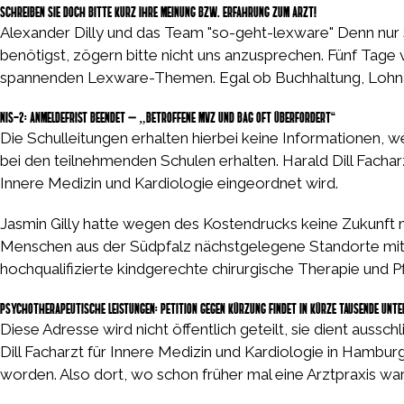
a
Schreiben Sie doch bitte kurz Ihre Meinung bzw. Erfahrung zum Arzt!
l
Alexander Dilly und das Team "so-geht-lexware" Denn nur so
2
benötigst, zögern bitte nicht uns anzusprechen. Fünf Tage 
0
spannenden Lexware-Themen. Egal ob Buchhaltung, Lohnabr
2
6
NIS-2: Anmeldefrist beendet – „betroffene MVZ und BAG oft überfordert“
Die Schulleitungen erhalten hierbei keine Informationen, w
bei den teilnehmenden Schulen erhalten. Harald Dill Fachar
Innere Medizin und Kardiologie eingeordnet wird.
Jasmin Gilly hatte wegen des Kostendrucks keine Zukunft m
Menschen aus der Südpfalz nächstgelegene Standorte mit Rh
hochqualifizierte kindgerechte chirurgische Therapie und Pf
Psychotherapeutische Leistungen: Petition gegen Kürzung findet in Kürze tausende Unt
Diese Adresse wird nicht öffentlich geteilt, sie dient auss
Dill Facharzt für Innere Medizin und Kardiologie in Hambu
worden. Also dort, wo schon früher mal eine Arztpraxis w