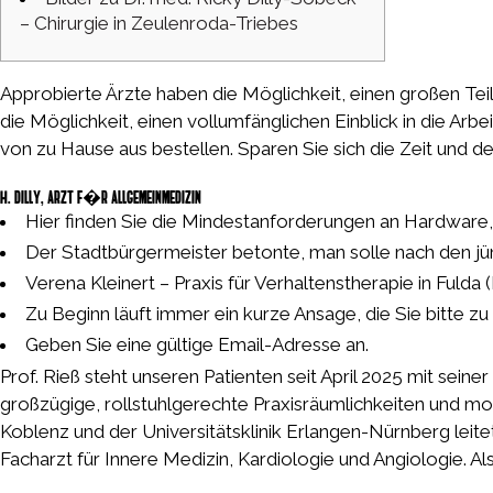
o
– Chirurgie in Zeulenroda-Triebes
r
e
s
Approbierte Ärzte haben die Möglichkeit, einen großen Tei
C
die Möglichkeit, einen vollumfänglichen Einblick in die A
a
von zu Hause aus bestellen. Sparen Sie sich die Zeit und 
s
i
n
H. Dilly, Arzt f�r Allgemeinmedizin
o
Hier finden Sie die Mindestanforderungen an Hardware, 
s
Der Stadtbürgermeister betonte, man solle nach den jüng
c
Verena Kleinert – Praxis für Verhaltenstherapie in Fulda (
o
n
Zu Beginn läuft immer ein kurze Ansage, die Sie bitte zu
D
Geben Sie eine gültige Email-Adresse an.
i
n
Prof. Rieß steht unseren Patienten seit April 2025 mit seine
e
großzügige, rollstuhlgerechte Praxisräumlichkeiten und mod
r
Koblenz und der Universitätsklinik Erlangen-Nürnberg leitet
o
Facharzt für Innere Medizin, Kardiologie und Angiologie. A
R
e