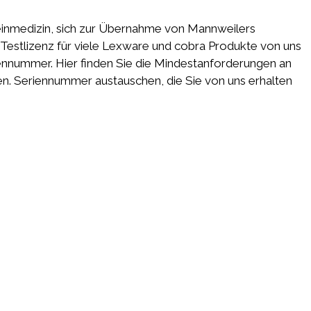
meinmedizin, sich zur Übernahme von Mannweilers
e Testlizenz für viele Lexware und cobra Produkte von uns
riennummer. Hier finden Sie die Mindestanforderungen an
en. Seriennummer austauschen, die Sie von uns erhalten