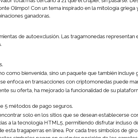
valor total más cercano a 21 que el crupier, sin pasarse. D
nte Olimpo! Con un tema inspirado en la mitología griega y
mbinaciones ganadoras.
amientas de autoexclusión. Las tragamonedas representan el
.
s.
no como bienvenida, sino un paquete que también incluye g
e se enfoca en transacciones con criptomonedas puede marcar
mente su oferta, ha mejorado la funcionalidad de su plataf
de 5 métodos de pago seguros.
ncontrar solo en los sitios que se desean establecerse com
acias a la tecnología HTML5, permitiendo disfrutar incluso 
de esta tragaperras en línea. Por cada tres símbolos de giro
estos símbolos pagan en cualquier posición de los carretes