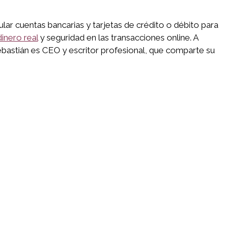
lar cuentas bancarias y tarjetas de crédito o débito para
inero real
y seguridad en las transacciones online. A
ebastián es CEO y escritor profesional, que comparte su